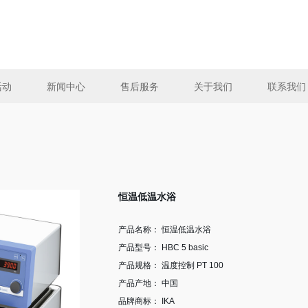
活动
新闻中心
售后服务
关于我们
联系我们
恒温低温水浴
产品名称： 恒温低温水浴
产品型号： HBC 5 basic
产品规格： 温度控制 PT 100
产品产地： 中国
品牌商标： IKA