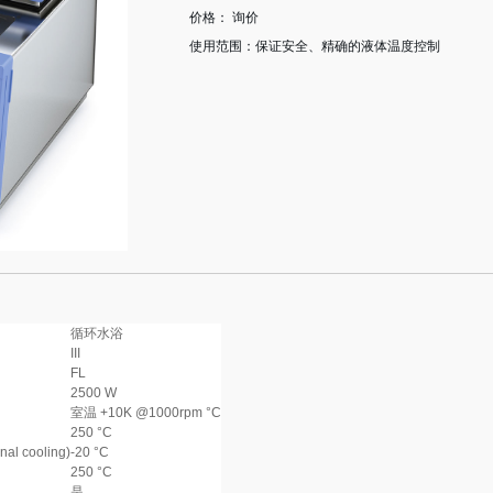
价格： 询价
使用范围：保证安全、精确的液体温度控制
循环水浴
III
FL
2500 W
室温 +10K @1000rpm °C
250 °C
nal cooling)
-20 °C
250 °C
是