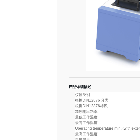
产品详细描述
仪器类别
根据DIN12876 分类
根据DIN12876标识
加热输出功率
最低工作温度
最高工作温度
Operating temperature min. (with exter
最高工作温度
温度显示