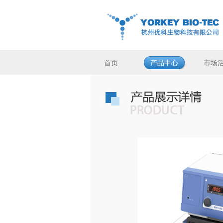
首页
产品中心
市场