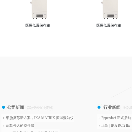
医用低温保存箱
医用低温保存箱
细胞复苏新方案，IKA MATRIX 恒温混匀仪
Eppendorf 正式
两款强大的搅拌器
上新 | IKA RC 2 