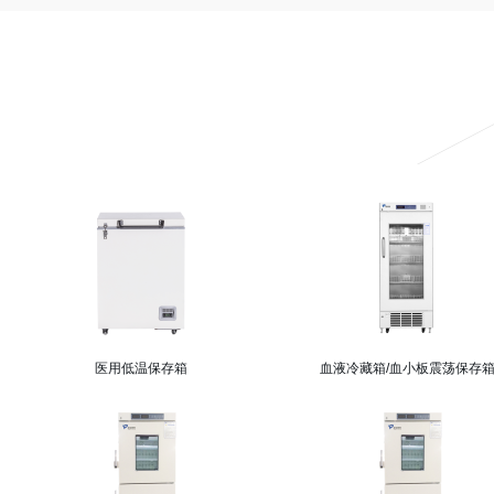
医用低温保存箱
血液冷藏箱/血小板震荡保存