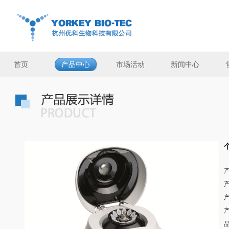
首页
产品中心
市场活动
新闻中心
产
产
品