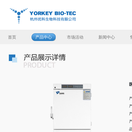
首页
产品中心
市场活动
新闻中心
产
产