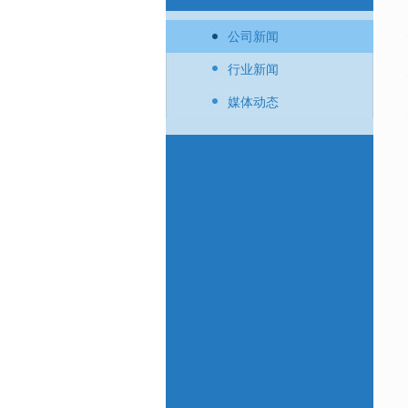
公司新闻
行业新闻
媒体动态