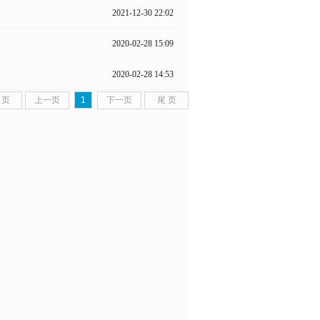
2021-12-30 22:02
2020-02-28 15:09
2020-02-28 14:53
 页
上一页
1
下一页
尾 页