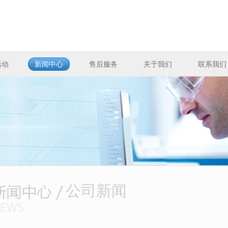
活动
新闻中心
售后服务
关于我们
联系我们
公司新闻