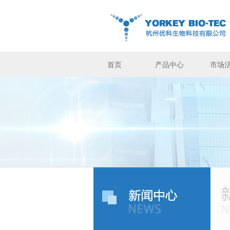
首页
产品中心
市场