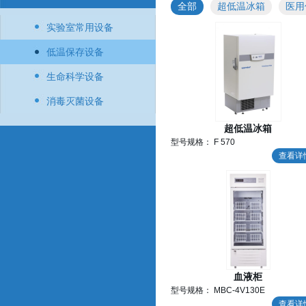
全部
超低温冰箱
医用
实验室常用设备
低温保存设备
生命科学设备
消毒灭菌设备
超低温冰箱
型号规格： F 570
查看详
血液柜
型号规格： MBC-4V130E
查看详