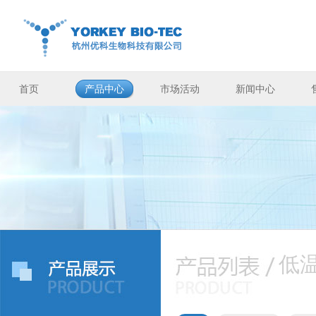
首页
产品中心
市场活动
新闻中心
低