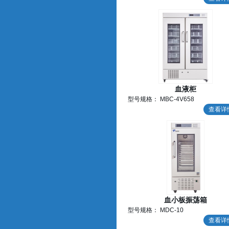
血液柜
型号规格： MBC-4V658
查看详
血小板振荡箱
型号规格： MDC-10
查看详